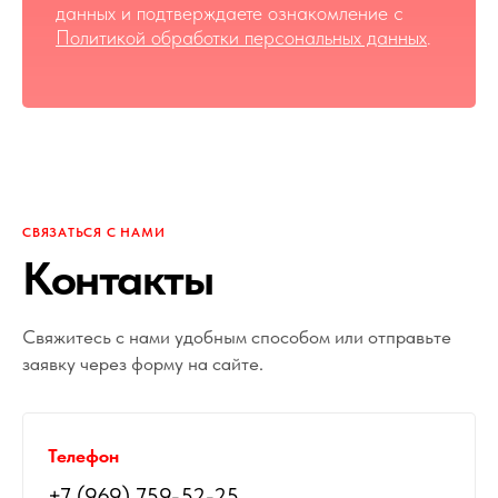
данных и подтверждаете ознакомление с
Политикой обработки персональных данных
.
СВЯЗАТЬСЯ С НАМИ
Контакты
Свяжитесь с нами удобным способом или отправьте
заявку через форму на сайте.
Телефон
+7 (969) 759-52-25