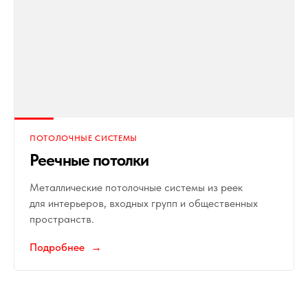
ПОТОЛОЧНЫЕ СИСТЕМЫ
Реечные потолки
Металлические потолочные системы из реек
для интерьеров, входных групп и общественных
пространств.
Подробнее