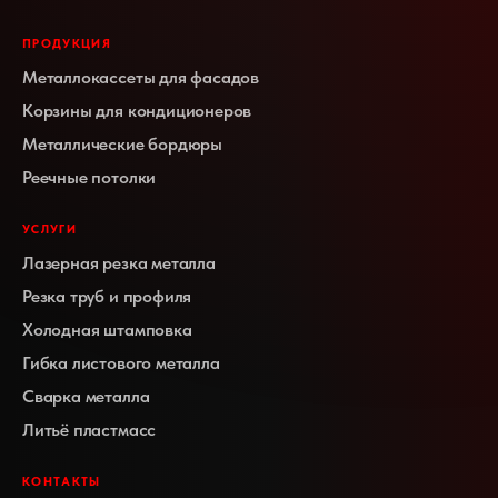
ПРОДУКЦИЯ
Металлокассеты для фасадов
Корзины для кондиционеров
Металлические бордюры
Реечные потолки
УСЛУГИ
Лазерная резка металла
Резка труб и профиля
Холодная штамповка
Гибка листового металла
Сварка металла
Литьё пластмасс
КОНТАКТЫ