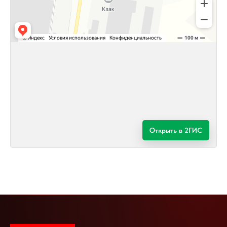
Открыть в 2ГИС