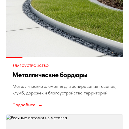
БЛАГОУСТРОЙСТВО
Металлические бордюры
Металлические элементы для зонирования газонов,
клумб, дорожек и благоустройства территорий.
Подробнее