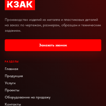
Производство изделий из металла и пластиковых деталей
на заказ: по чертежам, размерам, образцам и техническим
заданиям.
Заказать звонок
РАЗДЕЛЫ
Главная
Продукция
Услуги
Проекты
Оборудование на продажу
Контакты