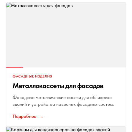
ФАСАДНЫЕ ИЗДЕЛИЯ
Металлокассеты для фасадов
Фасадные металлические панели для облицовки
зданий и устройства навесных фасадных систем.
Подробнее