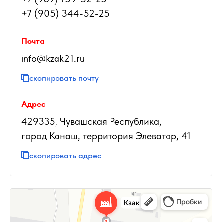
+7 (905) 344-52-25
Почта
info@kzak21.ru
скопировать почту
Адрес
429335, Чувашская Республика,
город Канаш, территория Элеватор, 41
скопировать адрес