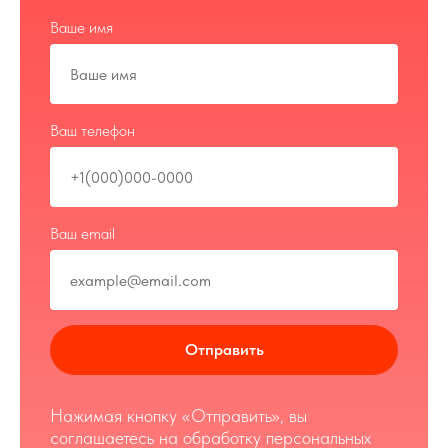
Ваше имя
Ваш телефон
Ваш email
Отправить
Нажимая кнопку «Отправить», вы
соглашаетесь на обработку персональных