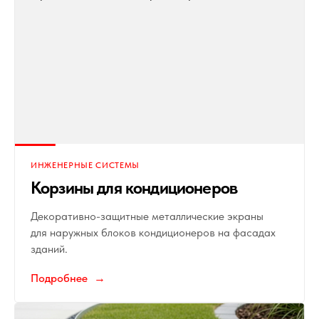
ИНЖЕНЕРНЫЕ СИСТЕМЫ
Корзины для кондиционеров
Декоративно-защитные металлические экраны
для наружных блоков кондиционеров на фасадах
зданий.
Подробнее