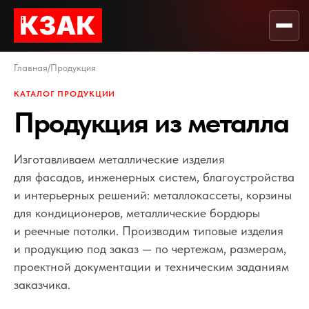
Главная
/
Продукция
КАТАЛОГ ПРОДУКЦИИ
Продукция из металла
Изготавливаем металлические изделия
для фасадов, инженерных систем, благоустройства
и интерьерных решений: металлокассеты, корзины
для кондиционеров, металлические бордюры
и реечные потолки. Производим типовые изделия
и продукцию под заказ — по чертежам, размерам,
проектной документации и техническим заданиям
заказчика.